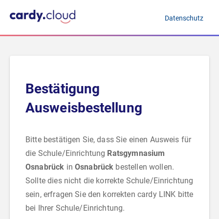
Datenschutz
Bestätigung
Ausweisbestellung
Bitte bestätigen Sie, dass Sie einen Ausweis für
die Schule/Einrichtung
Ratsgymnasium
Osnabrück
in
Osnabrück
bestellen wollen.
Sollte dies nicht die korrekte Schule/Einrichtung
sein, erfragen Sie den korrekten cardy LINK bitte
bei Ihrer Schule/Einrichtung.